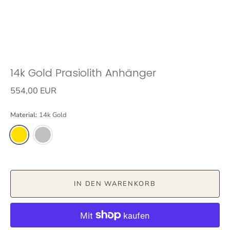
14k Gold Prasiolith Anhänger
554,00 EUR
Material:
14k Gold
IN DEN WARENKORB