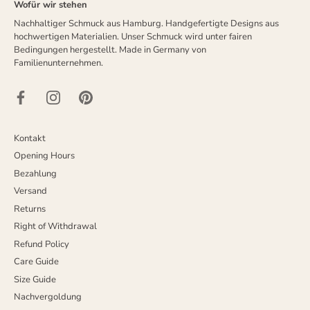
Wofür wir stehen
Nachhaltiger Schmuck aus Hamburg. Handgefertigte Designs aus
hochwertigen Materialien. Unser Schmuck wird unter fairen
Bedingungen hergestellt. Made in Germany von
Familienunternehmen.
Kontakt
Opening Hours
Bezahlung
Versand
Returns
Right of Withdrawal
Refund Policy
Care Guide
Size Guide
Nachvergoldung