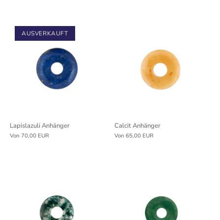
AUSVERKAUFT
Lapislazuli Anhänger
Calcit Anhänger
Von
70,00 EUR
Von
65,00 EUR