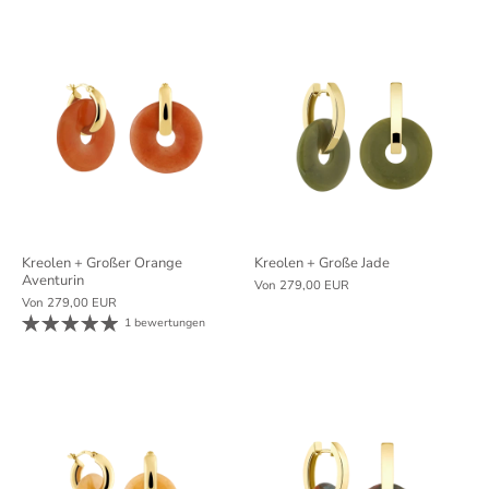
Kreolen + Großer Orange
Kreolen + Große Jade
Aventurin
Von
279,00 EUR
Von
279,00 EUR
1 bewertungen