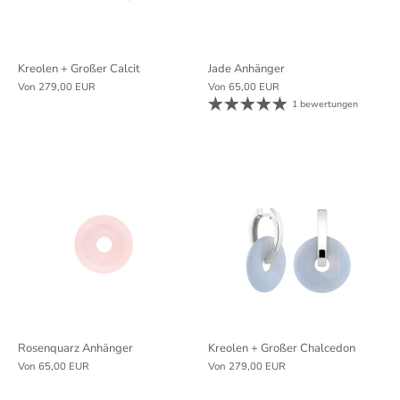
Kreolen + Großer Calcit
Jade Anhänger
Von
279,00 EUR
Von
65,00 EUR
1 bewertungen
Rosenquarz Anhänger
Kreolen + Großer Chalcedon
Von
65,00 EUR
Von
279,00 EUR