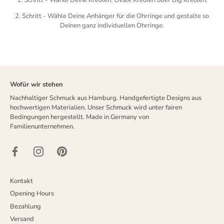
2. Schritt - Wähle Deine Anhänger für die Ohrringe und gestalte so
Deinen ganz individuellen Ohrringe.
Wofür wir stehen
Nachhaltiger Schmuck aus Hamburg. Handgefertigte Designs aus
hochwertigen Materialien. Unser Schmuck wird unter fairen
Bedingungen hergestellt. Made in Germany von
Familienunternehmen.
Kontakt
Opening Hours
Bezahlung
Versand