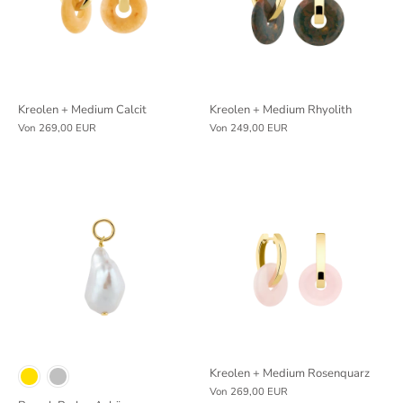
Kreolen + Medium Calcit
Kreolen + Medium Rhyolith
Von
269,00 EUR
Von
249,00 EUR
Kreolen + Medium Rosenquarz
Von
269,00 EUR