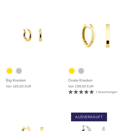
Big Kreolen
Ovale Kreolen
Von
165,00 EUR
Von
199,00 EUR
1 bewertungen
AUSVERKAUFT