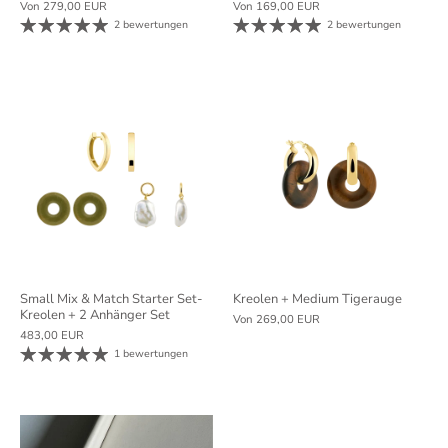
Von
279,00 EUR
Von
169,00 EUR
2 bewertungen
2 bewertungen
Small Mix & Match Starter Set-
Kreolen + Medium Tigerauge
Kreolen + 2 Anhänger Set
Von
269,00 EUR
483,00 EUR
1 bewertungen