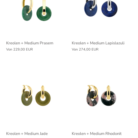
Kreolen + Medium Prasem
Kreolen + Medium Lapislazuli
Von
229,00 EUR
Von
274,00 EUR
Kreolen + Medium Jade
Kreolen + Medium Rhodonit