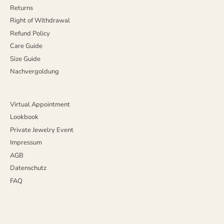
Returns
Right of Withdrawal
Refund Policy
Care Guide
Size Guide
Nachvergoldung
Virtual Appointment
Lookbook
Private Jewelry Event
Impressum
AGB
Datenschutz
FAQ