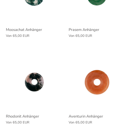
Moosachat Anhänger
Prasem Anhänger
Von
65,00 EUR
Von
65,00 EUR
Rhodonit Anhänger
Aventurin Anhänger
Von
65,00 EUR
Von
65,00 EUR