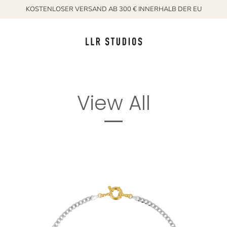
KOSTENLOSER VERSAND AB 300 € INNERHALB DER EU
View All