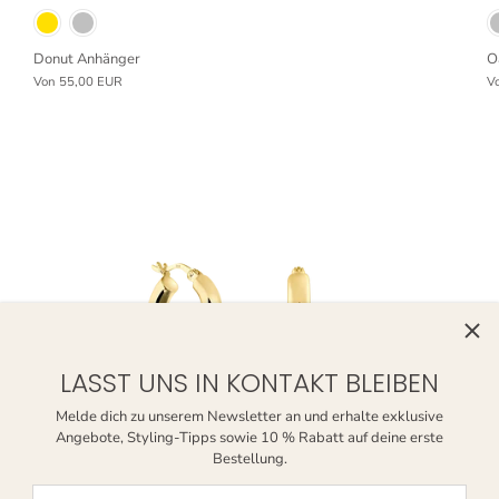
Donut Anhänger
O
Von
55,00 EUR
V
LASST UNS IN KONTAKT BLEIBEN
Melde dich zu unserem Newsletter an und erhalte exklusive
Angebote, Styling-Tipps sowie 10 % Rabatt auf deine erste
Bestellung.