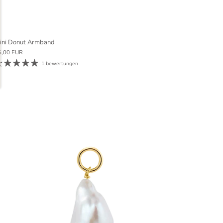
ini Donut Armband
5,00 EUR
1 bewertungen