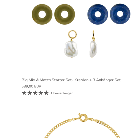
Big Mix & Match Starter Set- Kreolen + 3 Anhänger Set
589,00 EUR
1 bewertungen