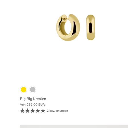
Big Big Kreolen
Von
239,00 EUR
2 bewertungen