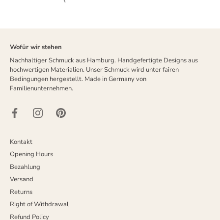
Wofür wir stehen
Nachhaltiger Schmuck aus Hamburg. Handgefertigte Designs aus
hochwertigen Materialien. Unser Schmuck wird unter fairen
Bedingungen hergestellt. Made in Germany von
Familienunternehmen.
Kontakt
Opening Hours
Bezahlung
Versand
Returns
Right of Withdrawal
Refund Policy