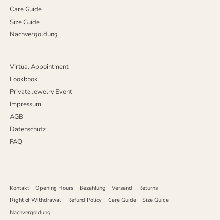
Care Guide
Size Guide
Nachvergoldung
Virtual Appointment
Lookbook
Private Jewelry Event
Impressum
AGB
Datenschutz
FAQ
Kontakt
Opening Hours
Bezahlung
Versand
Returns
Right of Withdrawal
Refund Policy
Care Guide
Size Guide
Nachvergoldung