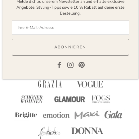
Melde dich zu unserem Newsletter an und erhalte exklusive
Angebote, Styling-Tipps sowie 10 % Rabatt auf deine erste
Bestellung.
Bewertungen
ABONNIEREN
Bekannts aus