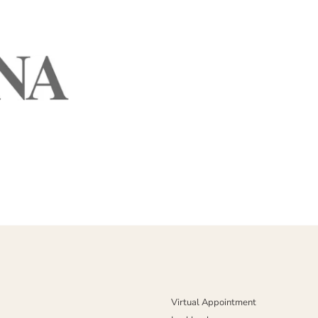
Virtual Appointment