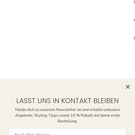
LASST UNS IN KONTAKT BLEIBEN
Melde dich zu unserem Newsletter an und erhalte exklusive
Angebote, Styling-Tipps sowie 10 % Rabatt auf deine erste
Bekannts aus
Bestellung.