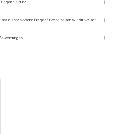
Pflegeanleitung
Hast du noch offene Fragen? Gerne helfen wir dir weiter.
Bewertungen