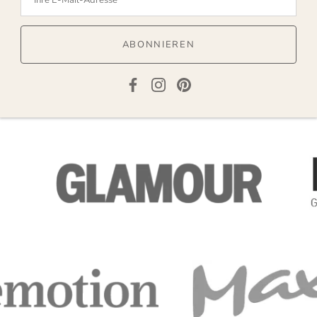
ABONNIEREN