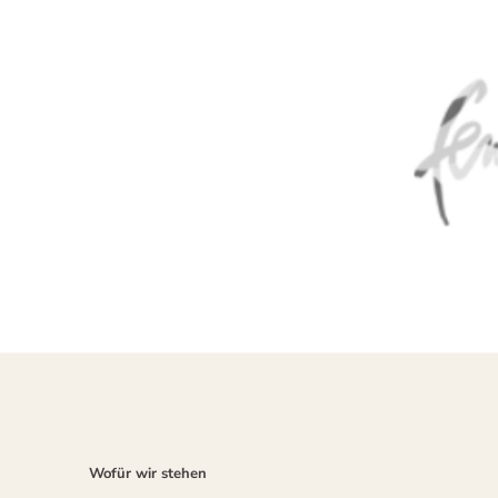
Wofür wir stehen