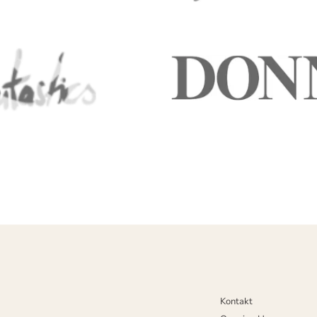
Kontakt