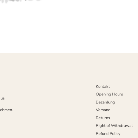
Kontakt
Opening Hours
aus
Bezahlung
nehmen.
Versand
Returns
Right of Withdrawal
Refund Policy