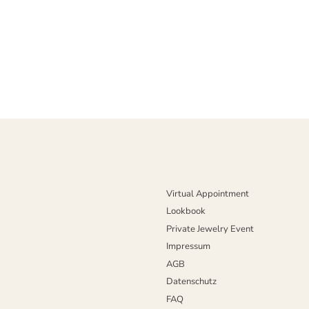
Virtual Appointment
Lookbook
Private Jewelry Event
Impressum
AGB
Datenschutz
FAQ