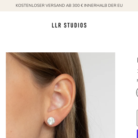
KOSTENLOSER VERSAND AB 300 € INNERHALB DER EU
ber