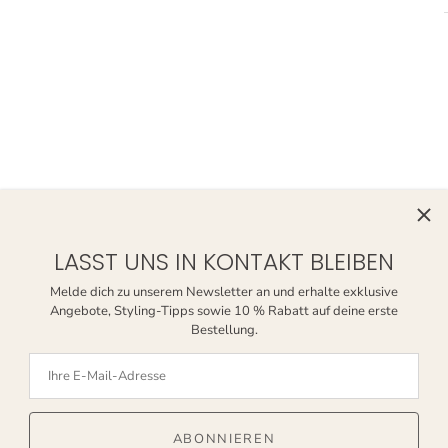
Bekannt aus
LASST UNS IN KONTAKT BLEIBEN
Melde dich zu unserem Newsletter an und erhalte exklusive
Angebote, Styling-Tipps sowie 10 % Rabatt auf deine erste
Bestellung.
ABONNIEREN