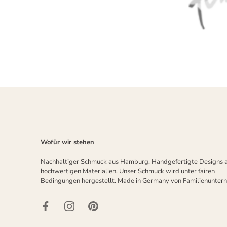
Wofür wir stehen
Nachhaltiger Schmuck aus Hamburg. Handgefertigte Designs 
hochwertigen Materialien. Unser Schmuck wird unter fairen
Bedingungen hergestellt. Made in Germany von Familienunter