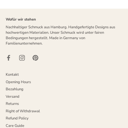
Wofür wir stehen
Nachhaltiger Schmuck aus Hamburg. Handgefertigte Designs aus
hochwertigen Materialien. Unser Schmuck wird unter fairen
Bedingungen hergestellt. Made in Germany von
Familienunternehmen.
Kontakt
Opening Hours
Bezahlung
Versand
Returns
Right of Withdrawal
Refund Policy
Care Guide