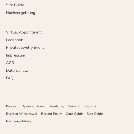
Size Guide
Nachvergoldung
Virtual Appointment
Lookbook
Private Jewelry Event
Impressum
AGB
Datenschutz
FAQ
Kontakt
Opening Hours
Bezahlung
Versand
Returns
Right of Withdrawal
Refund Policy
Care Guide
Size Guide
Nachvergoldung