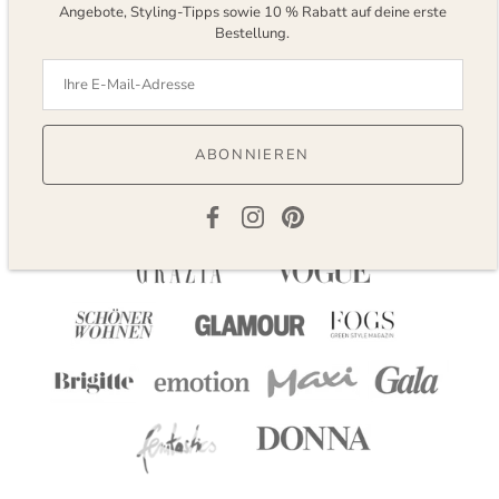
Angebote, Styling-Tipps sowie 10 % Rabatt auf deine erste
Bestellung.
Vorheriges
/
Nächstes
ABONNIEREN
Bekannts aus