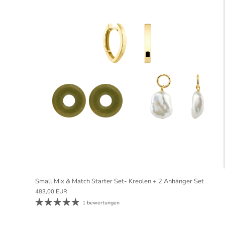
Small Mix & Match Starter Set- Kreolen + 2 Anhänger Set
483,00 EUR
1 bewertungen