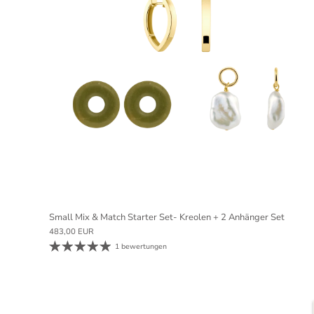
Small Mix & Match Starter Set- Kreolen + 2 Anhänger Set
483,00 EUR
1 bewertungen