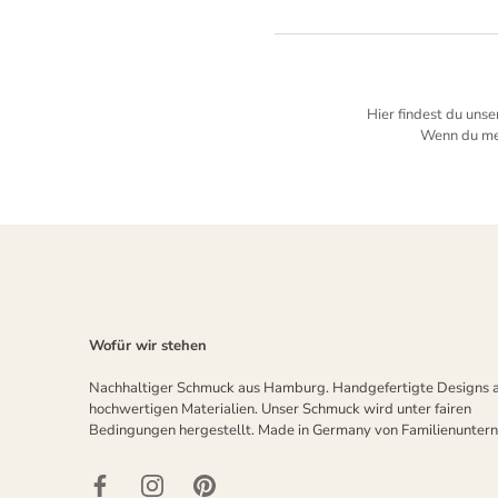
Hier findest du uns
Wenn du meh
Wofür wir stehen
Nachhaltiger Schmuck aus Hamburg. Handgefertigte Designs 
hochwertigen Materialien. Unser Schmuck wird unter fairen
Bedingungen hergestellt. Made in Germany von Familienunter