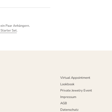
 ein Paar Anhängern.
 Starter Set
.
Virtual Appointment
Lookbook
Private Jewelry Event
Impressum
AGB
Datenschutz