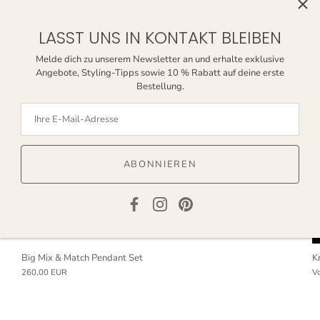
LASST UNS IN KONTAKT BLEIBEN
Melde dich zu unserem Newsletter an und erhalte exklusive
Angebote, Styling-Tipps sowie 10 % Rabatt auf deine erste
Bestellung.
ABONNIEREN
Big Mix & Match Pendant Set
K
260,00 EUR
V