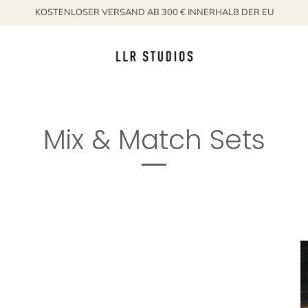
KOSTENLOSER VERSAND AB 300 € INNERHALB DER EU
Mix & Match Sets